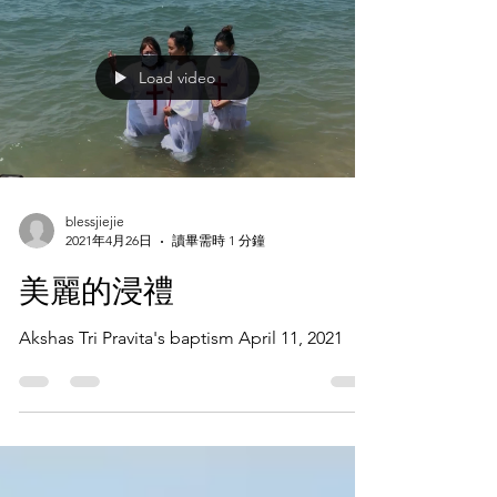
Load video
blessjiejie
2021年4月26日
讀畢需時 1 分鐘
美麗的浸禮
Akshas Tri Pravita's baptism April 11, 2021