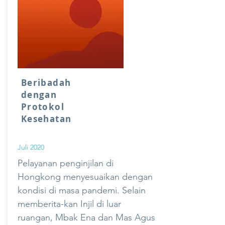
Beribadah
dengan
Protokol
Kesehatan
Juli 2020
Pelayanan penginjilan di
Hongkong menyesuaikan dengan
kondisi di masa pandemi. Selain
memberita-kan Injil di luar
ruangan, Mbak Ena dan Mas Agus