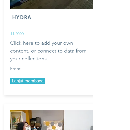
HYDRA
11.2020
Click here to add your own
content, or connect to data from
your collections.
From:
Lanjut membaca