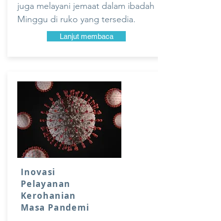
juga melayani jemaat dalam ibadah
Minggu di ruko yang tersedia.
Lanjut membaca
Inovasi
Pelayanan
Kerohanian
Masa Pandemi