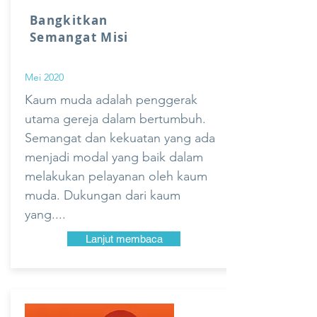
Bangkitkan
Semangat Misi
Mei 2020
Kaum muda adalah penggerak
utama gereja dalam bertumbuh.
Semangat dan kekuatan yang ada
menjadi modal yang baik dalam
melakukan pelayanan oleh kaum
muda. Dukungan dari kaum
yang....
Lanjut membaca